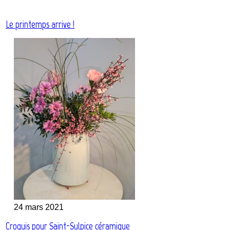
Le printemps arrive !
24 mars 2021
Croquis pour Saint-Sulpice céramique