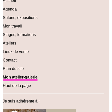
Accueil
Agenda
Salons, expositions
Mon travail
Stages, formations
Ateliers
Lieux de vente
Contact
Plan du site
Mon atelier-galerie
Haut de la page
Je suis adhérente à :