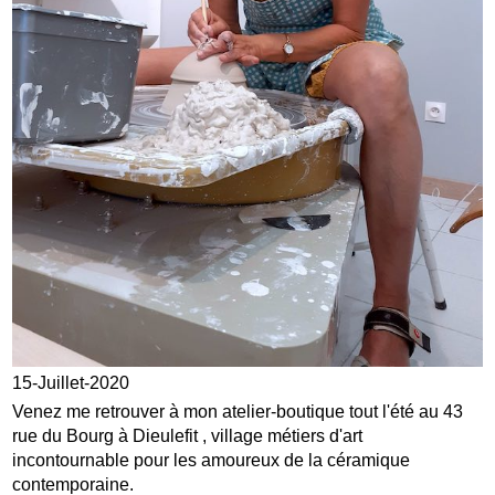
15-Juillet-2020
Venez me retrouver à mon atelier-boutique tout l'été au 43
rue du Bourg à Dieulefit , village métiers d'art
incontournable pour les amoureux de la céramique
contemporaine.