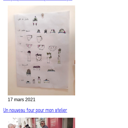
17 mars 2021
Un nouveau four pour mon atelier