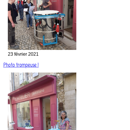
23 février 2021
Photo trompeuse !