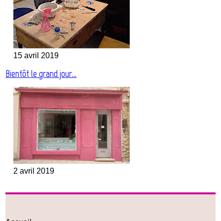
15 avril 2019
Bientôt le grand jour…
2 avril 2019