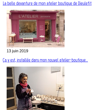
La belle devanture de mon atelier boutique de Dieulefit
13 juin 2019
Ça y est, installée dans mon nouvel atelier-boutique…