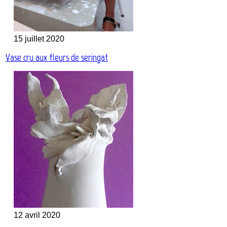
15 juillet 2020
Vase cru aux fleurs de seringat
12 avril 2020