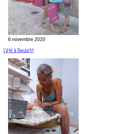
6 novembre 2020
L'été à Dieulefit