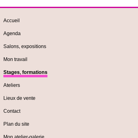
Accueil
Agenda
Salons, expositions
Mon travail
Stages, formations
Ateliers
Lieux de vente
Contact
Plan du site
Mon atelier-galerie