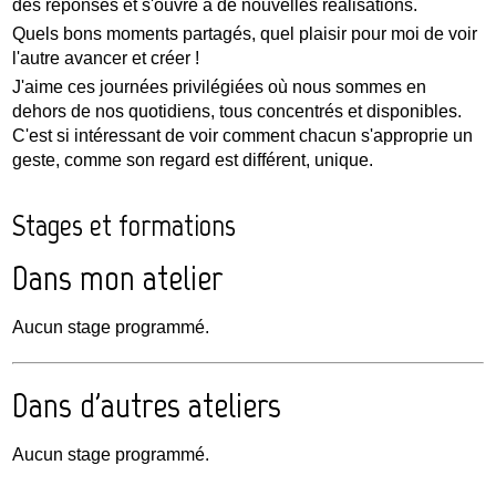
des réponses et s'ouvre à de nouvelles réalisations.
Quels bons moments partagés, quel plaisir pour moi de voir
l'autre avancer et créer !
J'aime ces journées privilégiées où nous sommes en
dehors de nos quotidiens, tous concentrés et disponibles.
C'est si intéressant de voir comment chacun s'approprie un
geste, comme son regard est différent, unique.
Stages et formations
Dans mon atelier
Aucun stage programmé.
Dans d'autres ateliers
Aucun stage programmé.