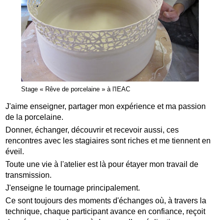
Stage « Rêve de porcelaine » à l'IEAC
J'aime enseigner, partager mon expérience et ma passion
de la porcelaine.
Donner, échanger, découvrir et recevoir aussi, ces
rencontres avec les stagiaires sont riches et me tiennent en
éveil.
Toute une vie à l'atelier est là pour étayer mon travail de
transmission.
J'enseigne le tournage principalement.
Ce sont toujours des moments d'échanges où, à travers la
technique, chaque participant avance en confiance, reçoit