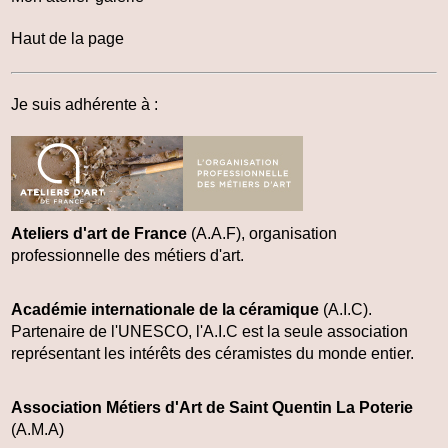
Haut de la page
Je suis adhérente à :
Ateliers d'art de France
(A.A.F), organisation
professionnelle des métiers d'art.
Académie internationale de la céramique
(A.I.C)
.
Partenaire de l'UNESCO, l'A.I.C est la seule association
représentant les intérêts des céramistes du monde entier.
Association Métiers d'Art de Saint Quentin La Poterie
(A.M.A)