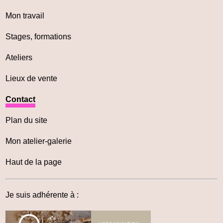
Mon travail
Stages, formations
Ateliers
Lieux de vente
Contact
Plan du site
Mon atelier-galerie
Haut de la page
Je suis adhérente à :