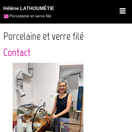
Hélène LATHOUMÉTIE
Porcelaine et verre filé
Porcelaine et verre filé
Contact