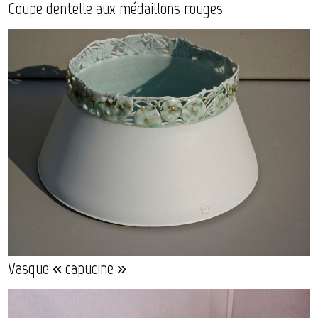
Coupe dentelle aux médaillons rouges
Vasque « capucine »