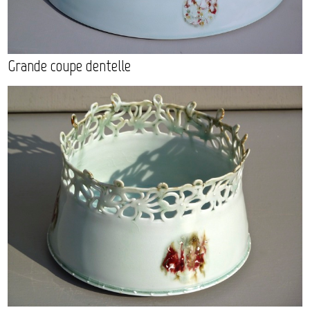
Grande coupe dentelle