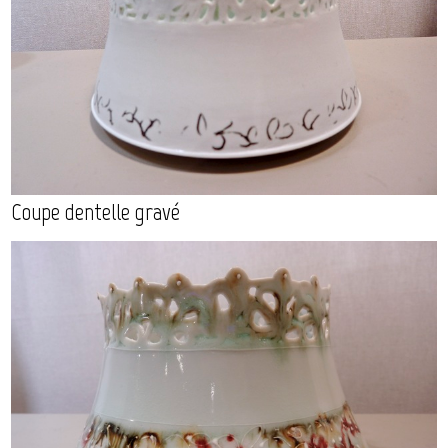
Coupe dentelle gravé