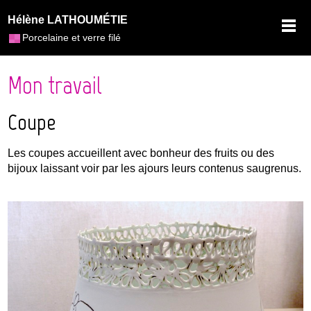
Hélène LATHOUMÉTIE
Porcelaine et verre filé
Mon travail
Coupe
Les coupes accueillent avec bonheur des fruits ou des
bijoux laissant voir par les ajours leurs contenus saugrenus.