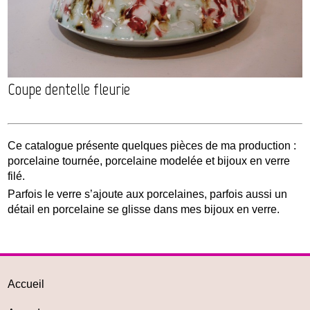
Coupe dentelle fleurie
Ce catalogue présente quelques pièces de ma production :
porcelaine tournée, porcelaine modelée et bijoux en verre
filé.
Parfois le verre s’ajoute aux porcelaines, parfois aussi un
détail en porcelaine se glisse dans mes bijoux en verre.
Accueil