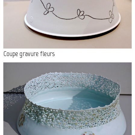
Coupe gravure fleurs