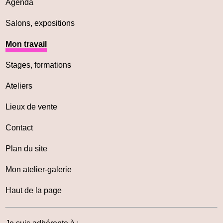
Agenda
Salons, expositions
Mon travail
Stages, formations
Ateliers
Lieux de vente
Contact
Plan du site
Mon atelier-galerie
Haut de la page