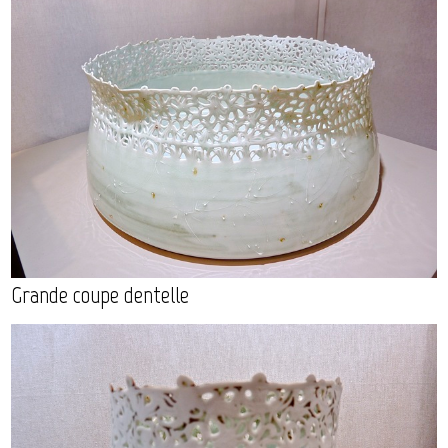
Grande coupe dentelle