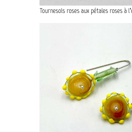
Tournesols roses aux pétales roses à l’o