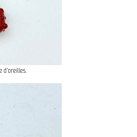
 d'oreilles.