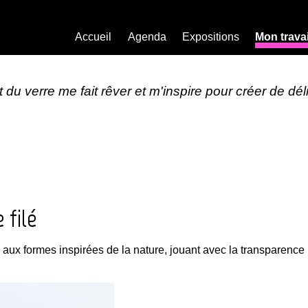
Accueil
Agenda
Expositions
Mon travai
 du verre me fait rêver et m'inspire pour créer de dé
 filé
, aux formes inspirées de la nature, jouant avec la transparence