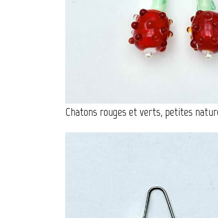
Chatons rouges et verts, petites nature