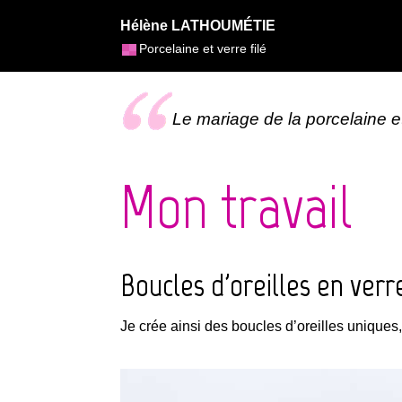
Hélène LATHOUMÉTIE
Porcelaine et verre filé
Le mariage de la porcelaine et
Mon travail
Boucles d'oreilles en verre
Je crée ainsi des boucles d’oreilles uniques