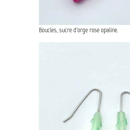
Boucles, sucre d'orge rose opaline.