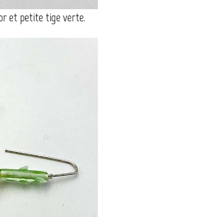
r et petite tige verte.