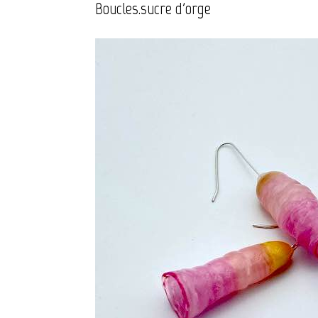
Boucles.sucre d'orge