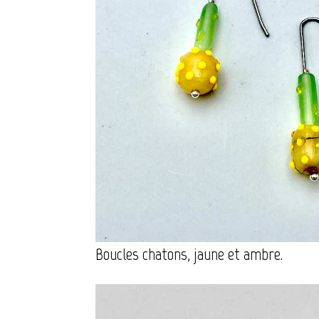
Boucles chatons, jaune et ambre.