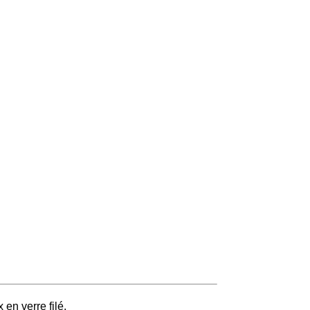
en verre filé.