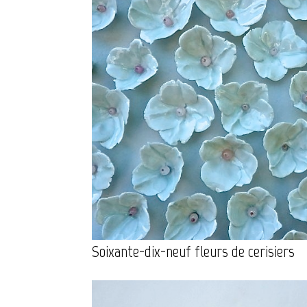
Soixante-dix-neuf fleurs de cerisiers