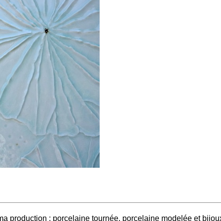
 production : porcelaine tournée, porcelaine modelée et bijoux 