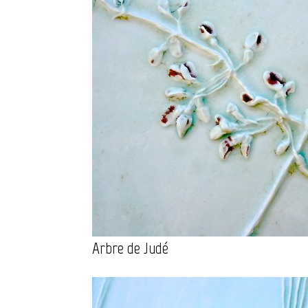
Arbre de Judé