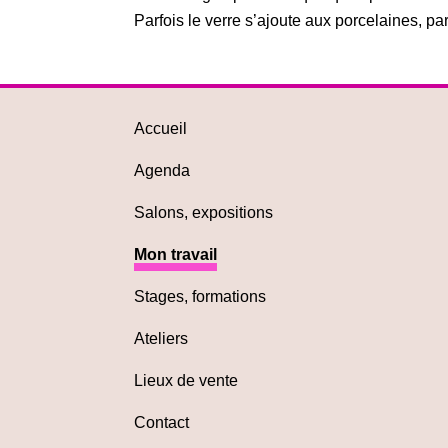
Parfois le verre s’ajoute aux porcelaines, pa
Accueil
Agenda
Salons, expositions
Mon travail
Stages, formations
Ateliers
Lieux de vente
Contact