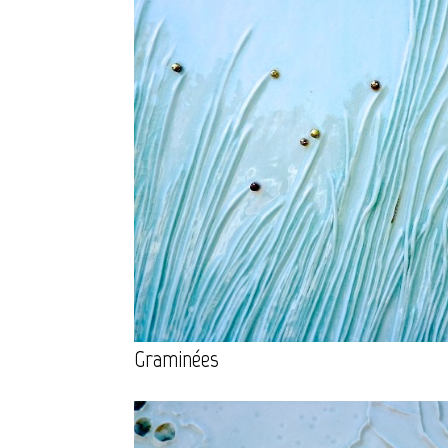
Graminées