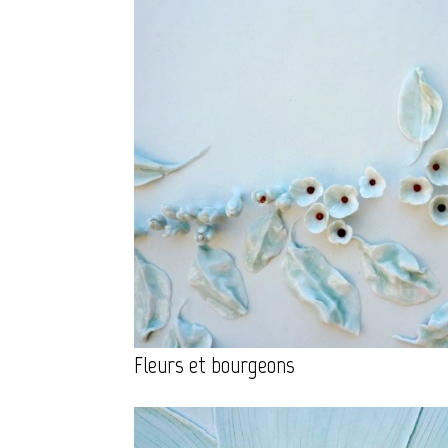
Fleurs et bourgeons