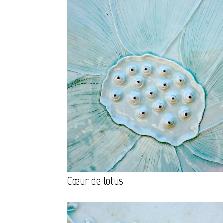
Cœur de lotus