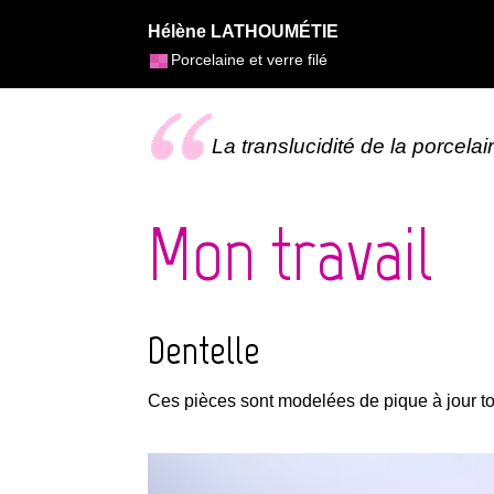
Hélène LATHOUMÉTIE
Porcelaine et verre filé
La translucidité de la porcelai
Mon travail
Dentelle
Ces pièces sont modelées de pique à jour to