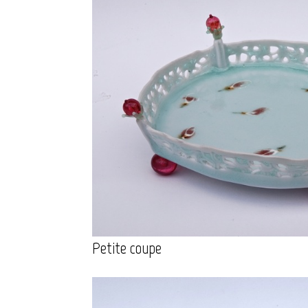
Petite coupe