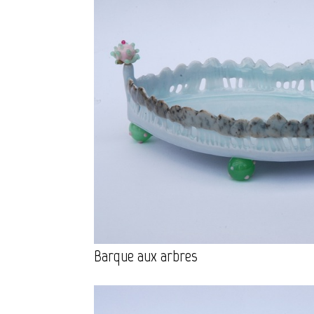
Barque aux arbres