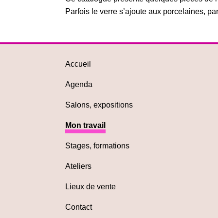
Parfois le verre s’ajoute aux porcelaines, pa
Accueil
Agenda
Salons, expositions
Mon travail
Stages, formations
Ateliers
Lieux de vente
Contact