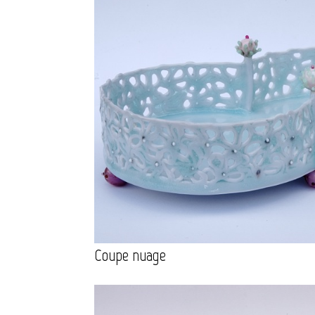
Coupe nuage