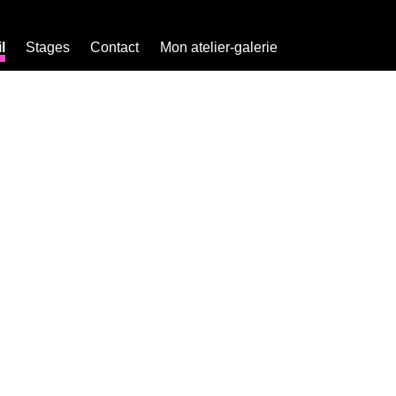
l
Stages
Contact
Mon atelier-galerie