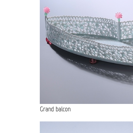
Grand balcon