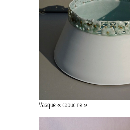
Vasque « capucine »