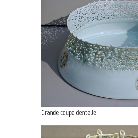
Grande coupe dentelle