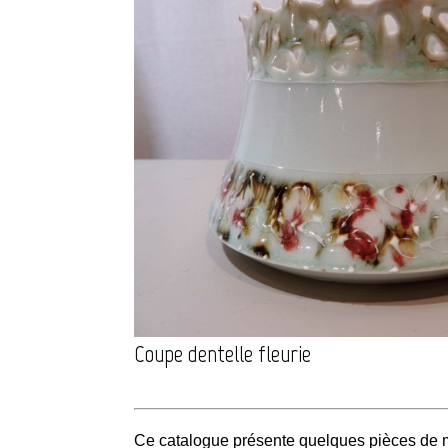
Coupe dentelle fleurie
Ce catalogue présente quelques pièces de ma