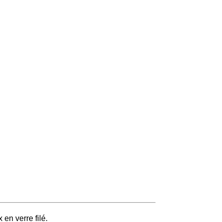
en verre filé.