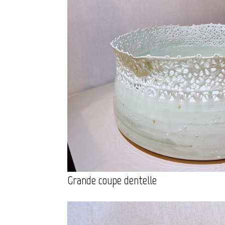
Grande coupe dentelle