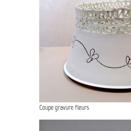
Coupe gravure fleurs