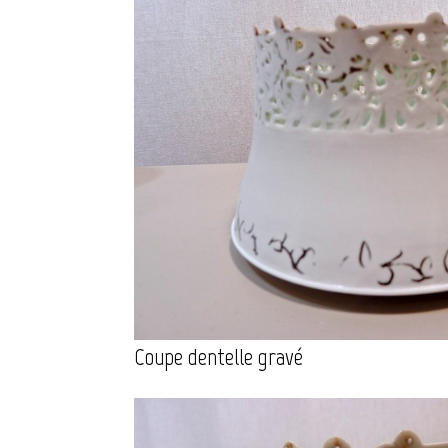
Coupe dentelle gravé