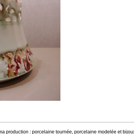
 production : porcelaine tournée, porcelaine modelée et bijoux 