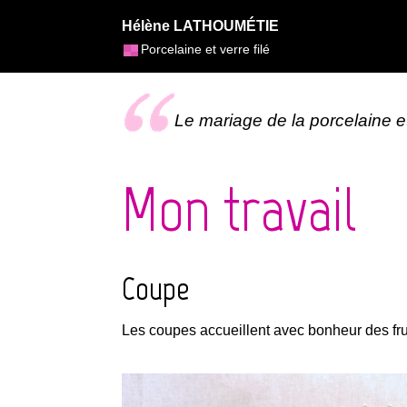
Hélène LATHOUMÉTIE
Porcelaine et verre filé
Le mariage de la porcelaine et
Mon travail
Coupe
Les coupes accueillent avec bonheur des frui